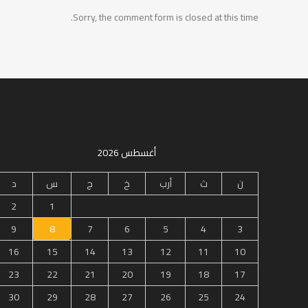
Sorry, the comment form is closed at this time.
أغسطس 2026
ن
ث
أرب
خ
ج
س
د
2
1
9
8
7
6
5
4
3
16
15
14
13
12
11
10
23
22
21
20
19
18
17
30
29
28
27
26
25
24