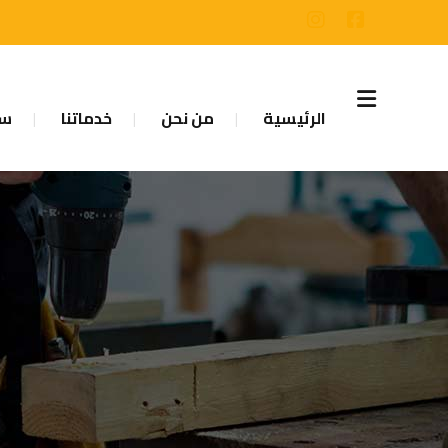
الرئيسية
من نحن
خدماتنا
سا