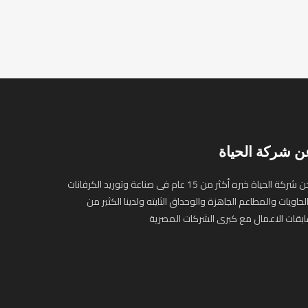
ن شركة الحياة
نحن شركة الحياة خبره أكثر من 15 عام فى صناعة وتوريد الكرفانات
لحاويات والمطاعم الجاهزة والوحداق الثايته ولدينا الكثير من
بقات الاعمال مع كبرى الشركات المصرية