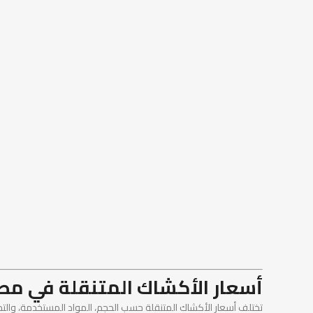
أسعار الأكشاك المتنقلة في مص
تختلف أسعار الأكشاك المتنقلة حسب الحجم، المواد المستخدمة، والتج