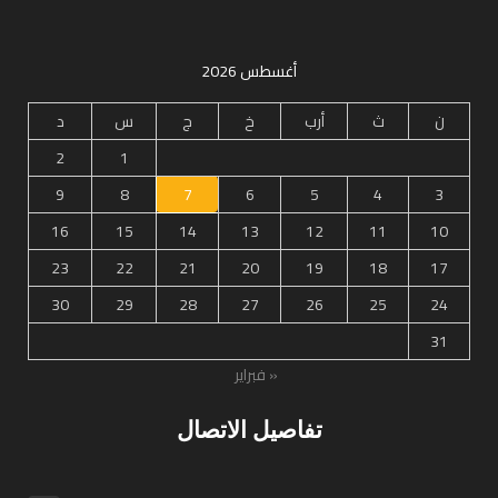
أغسطس 2026
ن
ث
أرب
خ
ج
س
د
2
1
9
8
7
6
5
4
3
16
15
14
13
12
11
10
23
22
21
20
19
18
17
30
29
28
27
26
25
24
31
« فبراير
تفاصيل الاتصال