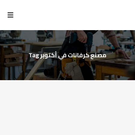
مصنع كرفانات في أكتوبر Tag