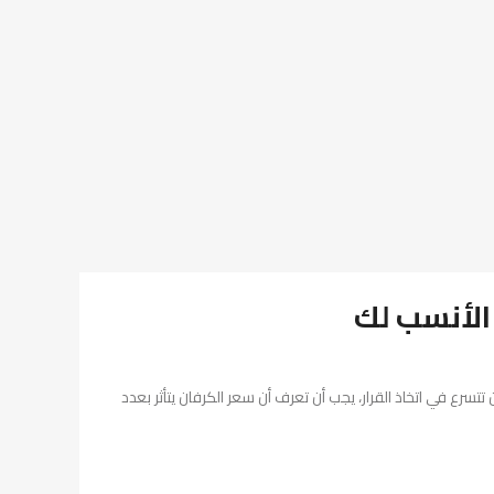
الأنسب لك
سرع في اتخاذ القرار، يجب أن تعرف أن سعر الكرفان يتأثر بعدد