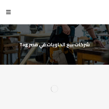
شركات بيع الحاويات في مصر Tag