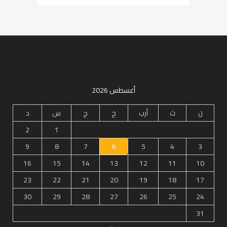
أغسطس 2026
ن
ث
أرب
خ
ج
س
د
2
1
9
8
7
6
5
4
3
16
15
14
13
12
11
10
23
22
21
20
19
18
17
30
29
28
27
26
25
24
31