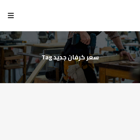
سعر كرفان جديد Tag