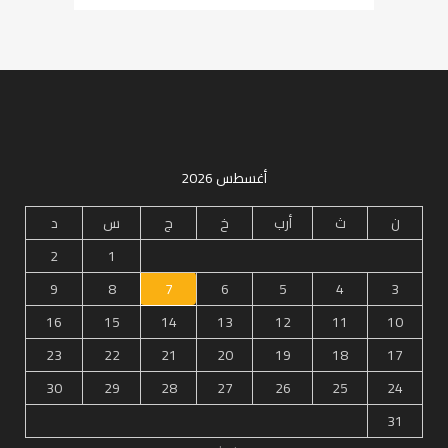
أغسطس 2026
ن
ث
أرب
خ
ج
س
د
2
1
9
8
7
6
5
4
3
16
15
14
13
12
11
10
23
22
21
20
19
18
17
30
29
28
27
26
25
24
31