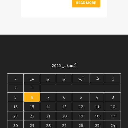
READ MORE
أغسطس 2026
ن
ث
أرب
خ
ج
س
د
2
1
9
8
7
6
5
4
3
16
15
14
13
12
11
10
23
22
21
20
19
18
17
30
29
28
27
26
25
24