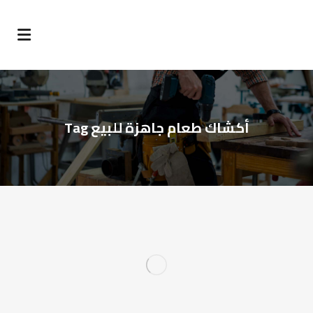
أكشاك طعام جاهزة للبيع Tag