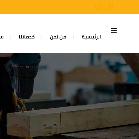
الرئيسية
من نحن
خدماتنا
سا