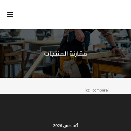
مقارنة المنتجات
[cz_compare]
أغسطس 2026