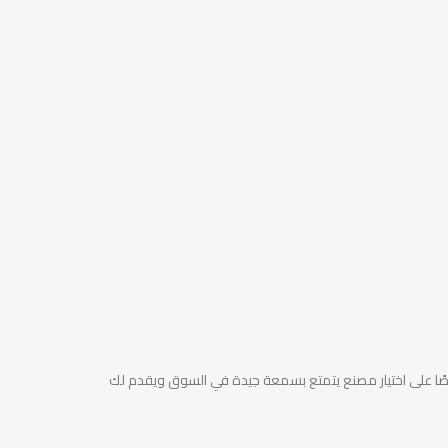
يصًا على اختيار مصنع يتمتع بسمعة جيدة في السوق ويقدم لك