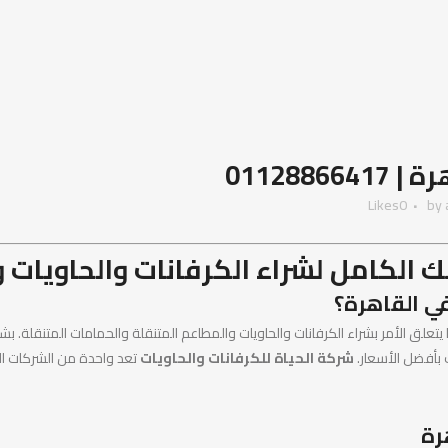
011288
Likes
0
by
 الكامل لشراء الكرفانات والحاويات 
يتعلق الأمر بشراء الكرفانات والحاويات والمطاعم المتنقلة والحمامات المتنقلة. 
ك بأفضل الأسعار.
شركة الحياة للكرفانات والحاويات
تعد واحدة من الشركات ال