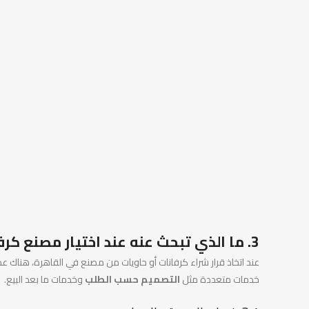
3. ما الذي تبحث عنه عند اختيار مصنع كرفانات في القاهرة؟
عند اتخاذ قرار شراء كرفانات أو حاويات من مصنع في القاهرة، هناك ع
خدمات متعددة مثل
التصميم حسب الطلب
وخدمات ما بعد البيع.