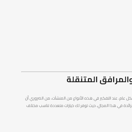
والمرافق المتنقلة
بشكل عام، عند التفكير في هذه الأنواع من المنشآت، من الضروري أن
رائدة في هذا المجال، حيث توفر لك خيارات متعددة تناسب مختلف