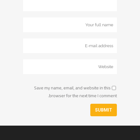
Save my name, email, and website in this
browser for the next time I comment.