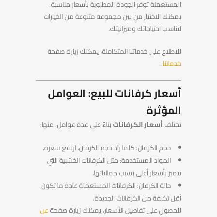
المستعملة توفر الجودة المطلوبة بأسعار مناسبة.
يمكنك الاختيار من بين مجموعة متنوعة من الخيارات
لتناسب احتياجاتك وميزانيتك.
للاطلاع على خدماتنا المتكاملة، يمكنك زيارة صفحة
خدماتنا
.
أسعار كرفانات للبيع: العوامل
المؤثرة
تختلف
أسعار الكرفانات
بناءً على عدة عوامل، منها:
حجم الكرفان: كلما زاد حجم الكرفان، ارتفع سعره.
المواد المستخدمة: مثل الكرفانات الخشبية التي
تتميز بأسعار أعلى بسبب جمالياتها.
حالة الكرفان: الكرفانات المستعملة عادة ما تكون
أقل تكلفة من الكرفانات الجديدة.
للحصول على تفاصيل الأسعار، يمكنك زيارة صفحة
عن