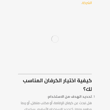
الشركة
.
كيفية اختيار الكرفان المناسب
لك؟
تحديد الهدف من الاستخدام
:
هل تبحث عن كرفان للإقامة، أو مكتب متنقل، أو ربما
مطعم متنقل؟ تحديد الاستخدام الأساسي يساعدك