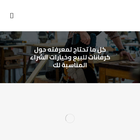
كل ما تحتاج لمعرفته حول
كرفانات للبيع وخيارات الشراء
المناسبة لك