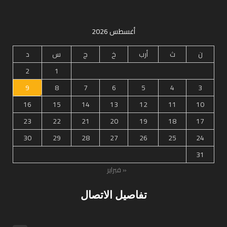
أغسطس 2026
ن
ث
أرب
خ
ج
س
د
2
1
9
8
7
6
5
4
3
16
15
14
13
12
11
10
23
22
21
20
19
18
17
30
29
28
27
26
25
24
31
« فبراير
تفاصيل الاتصال