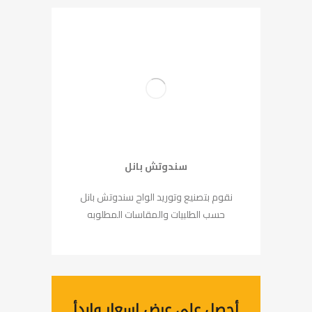
سندوتش بانل
نقوم بتصنيع وتوريد الواح سندوتش بانل
حسب الطلبيات والمقاسات المطلوبه
أحصل على عرض اسعار وابدأ