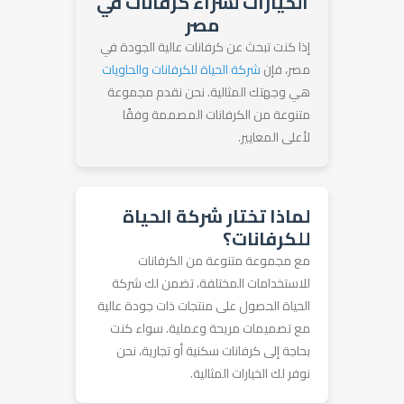
الخيارات لشراء كرفانات في
مصر
إذا كنت تبحث عن كرفانات عالية الجودة في
مصر، فإن
شركة الحياة للكرفانات والحاويات
هي وجهتك المثالية. نحن نقدم مجموعة
متنوعة من الكرفانات المصممة وفقًا
لأعلى المعايير.
لماذا تختار شركة الحياة
للكرفانات؟
مع مجموعة متنوعة من الكرفانات
للاستخدامات المختلفة، تضمن لك شركة
الحياة الحصول على منتجات ذات جودة عالية
مع تصميمات مريحة وعملية. سواء كنت
بحاجة إلى كرفانات سكنية أو تجارية، نحن
نوفر لك الخيارات المثالية.