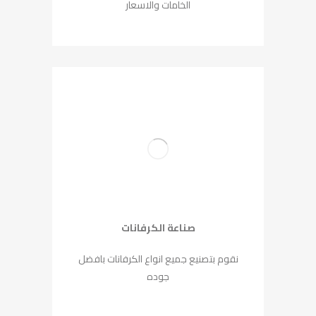
الخامات والاسعار
صناعة الكرفانات
نقوم بتصنيع جميع انواع الكرفانات بافضل
جوده