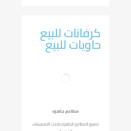
كرفانات للبيع
حاويات للبيع
مطاعم جاهزه
تصنيع المطاعم الجاهزه باحدث التصميمات