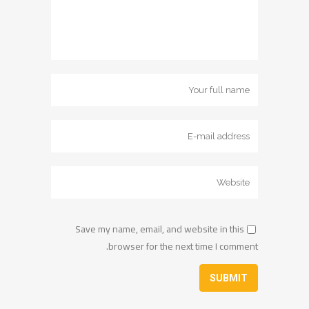
Save my name, email, and website in this
browser for the next time I comment.