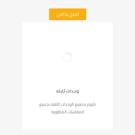
اتصل بنا الان
خدمات شركة الحياة
وحدات ثابته
نقوم بتصنيع الوحدات الثابته بجميع
المقاسات المطلوبة