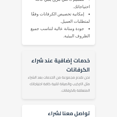
احتياجاتك.
إمكانية تخصيص الكرفانات وفقًا
لمتطلبات العميل.
جودة ومتانة عالية لتناسب جميع
الظروف البيئية.
خدمات إضافية عند شراء
الكرفانات
نحن نقدم مجموعة من الخدمات بعد الشراء
مثل التركيب والصيانة لتلبية كافة احتياجاتك
المتعلقة بالكرفانات.
تواصل معنا لشراء