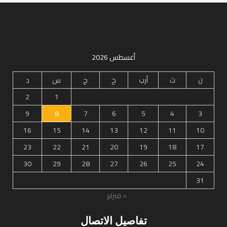
أغسطس 2026
ن
ث
أرب
خ
ج
س
د
2
1
9
8
7
6
5
4
3
16
15
14
13
12
11
10
23
22
21
20
19
18
17
30
29
28
27
26
25
24
31
« فبراير
تفاصيل الاتصال