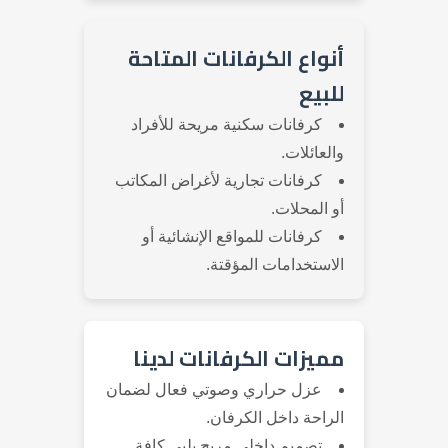
أنواع الكرفانات المتاحة
للبيع
كرفانات سكنية مريحة للأفراد
والعائلات.
كرفانات تجارية لأغراض المكاتب
أو المحلات.
كرفانات للمواقع الإنشائية أو
الاستخدامات المؤقتة.
مميزات الكرفانات لدينا
عزل حراري وصوتي فعال لضمان
الراحة داخل الكرفان.
تصميم داخلي مريح يلبي كافة