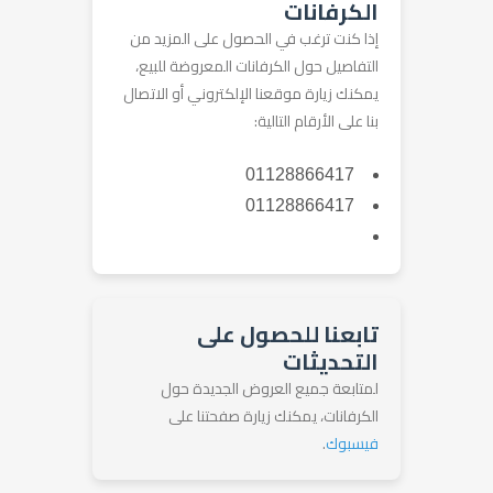
الكرفانات
إذا كنت ترغب في الحصول على المزيد من
التفاصيل حول الكرفانات المعروضة للبيع،
يمكنك زيارة موقعنا الإلكتروني أو الاتصال
بنا على الأرقام التالية:
01128866417
01128866417
تابعنا للحصول على
التحديثات
لمتابعة جميع العروض الجديدة حول
الكرفانات، يمكنك زيارة صفحتنا على
فيسبوك
.