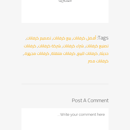
العصرية
Tags:
أفضل كرفانات
,
بيع كرفانات
,
تصميم كرفانات
,
تصنيع كرفانات
,
شراء كرفانات
,
شركة كرفانات
,
كرفانات
حديثة
,
كرفانات للبيع
,
كرفانات متنقلة
,
كرفانات مجهزة.
,
كرفانات مصر
Post A Comment