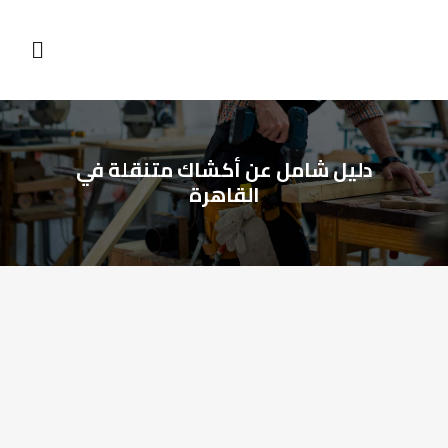
دليل شامل عن أكشاك متنقلة في
القاهرة