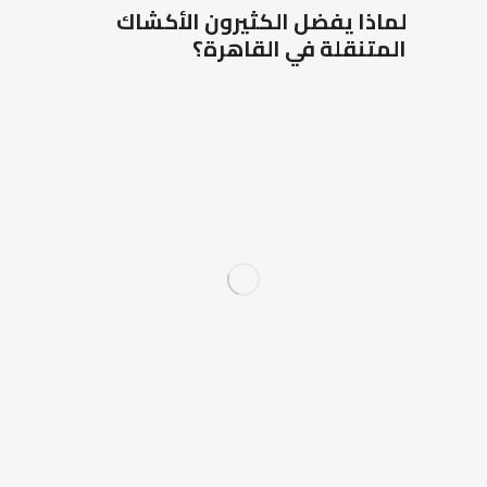
لماذا يفضل الكثيرون الأكشاك
المتنقلة في القاهرة؟