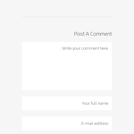
Post A Comment